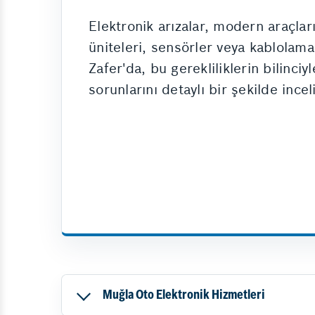
Elektronik arızalar, modern araçlar
üniteleri, sensörler veya kablolama
Zafer'da, bu gerekliliklerin bilinci
sorunlarını detaylı bir şekilde incel
Muğla Oto Elektronik Hizmetleri