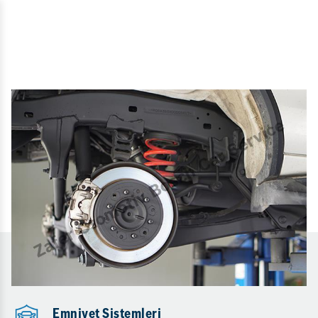
Emniyet Sistemleri