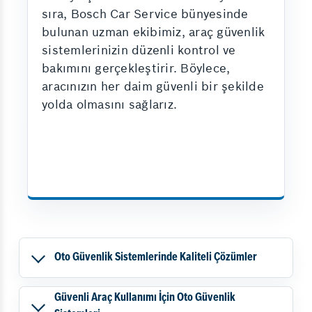
sıra, Bosch Car Service bünyesinde
bulunan uzman ekibimiz, araç güvenlik
sistemlerinizin düzenli kontrol ve
bakımını gerçekleştirir. Böylece,
aracınızın her daim güvenli bir şekilde
yolda olmasını sağlarız.
Oto Güvenlik Sistemlerinde Kaliteli Çözümler
Güvenli Araç Kullanımı İçin Oto Güvenlik