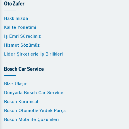
Oto Zafer
Hakkımızda
Kalite Yönetimi
İş Emri Sürecimiz
Hizmet Sözümüz
Lider Şirketlerle İş Birlikleri
Bosch Car Service
Bize Ulaşın
Dünyada Bosch Car Service
Bosch Kurumsal
Bosch Otomotiv Yedek Parça
Bosch Mobilite Çözümleri