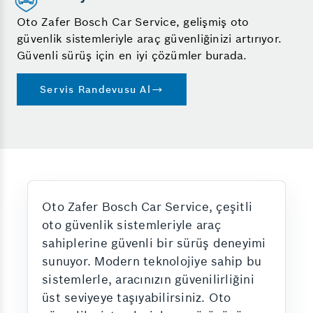
Oto Zafer Bosch Car Service, gelişmiş oto
güvenlik sistemleriyle araç güvenliğinizi artırıyor.
Güvenli sürüş için en iyi çözümler burada.
Servis Randevusu Al
Oto Zafer Bosch Car Service, çeşitli
oto güvenlik sistemleriyle araç
sahiplerine güvenli bir sürüş deneyimi
sunuyor. Modern teknolojiye sahip bu
sistemlerle, aracınızın güvenilirliğini
üst seviyeye taşıyabilirsiniz. Oto