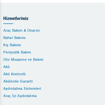
Hizmetlerimiz
Araç Bakım & Onarım
Bahar Bakımı
Kış Bakımı
Periyodik Bakım
Oto Muayene ve Bakım
Akü
Akü Kontrolü
Akülerde Garanti
Aydınlatma Sistemleri
Araç İçi Aydınlatma