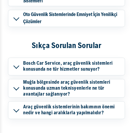
Sistemleri
Oto Güvenlik Sistemlerinde Emniyet İçin Yenilikçi
Çözümler
Sıkça Sorulan Sorular
Bosch Car Service, araç güvenlik sistemleri
konusunda ne tür hizmetler sunuyor?
Muğla bölgesinde araç güvenlik sistemleri
konusunda uzman teknisyenlerle ne tür
avantajlar sağlanıyor?
Araç güvenlik sistemlerinin bakımının önemi
nedir ve hangi aralıklarla yapılmalıdır?