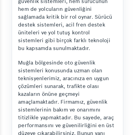
güvenlik sistemleri, hem sürücünün
hem de yolcuların güvenliğini
sağlamada kritik bir rol oynar. Sürücü
destek sistemleri, acil fren destek
üniteleri ve yol tutuş kontrol
sistemleri gibi birçok farklı teknoloji
bu kapsamda sunulmaktadır.
Muğla bölgesinde oto güvenlik
sistemleri konusunda uzman olan
teknisyenlerimiz, aracınıza en uygun
çözümleri sunarak, trafikte olası
kazaların önüne geçmeyi
amaçlamaktadır. Firmamız, güvenlik
sistemlerinin bakım ve onarımını
titizlikle yapmaktadır. Bu sayede, araç
performansını ve güvenilirliğini en üst
düzeye çıkarabilirsiniz. Bunun yanı