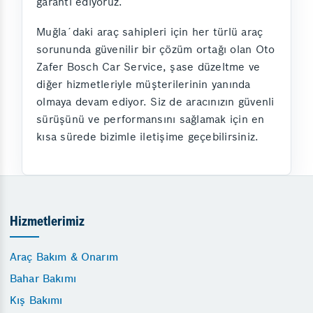
garanti ediyoruz.
Muğla´daki araç sahipleri için her türlü araç
sorununda güvenilir bir çözüm ortağı olan Oto
Zafer Bosch Car Service, şase düzeltme ve
diğer hizmetleriyle müşterilerinin yanında
olmaya devam ediyor. Siz de aracınızın güvenli
sürüşünü ve performansını sağlamak için en
kısa sürede bizimle iletişime geçebilirsiniz.
Hizmetlerimiz
Araç Bakım & Onarım
Bahar Bakımı
Kış Bakımı