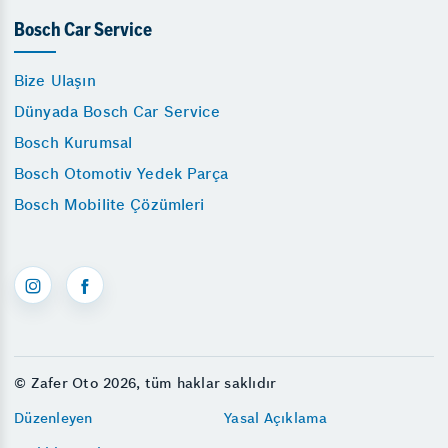
Bosch Car Service
Bize Ulaşın
Dünyada Bosch Car Service
Bosch Kurumsal
Bosch Otomotiv Yedek Parça
Bosch Mobilite Çözümleri
© Zafer Oto 2026, tüm haklar saklıdır
Düzenleyen
Yasal Açıklama