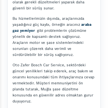
olarak gerekli düzeltmeleri yaparak daha
güvenli bir sürüş sunar.
Bu hizmetlerimizin dışında, araçlarınızda
yaşadığınız güç kaybı, örneğin aracınız
araba
gaz yemiyor
gibi problemlerin çözümüne
yönelik de kapsamlı destek sağlıyoruz.
Araçların motor ve şase sistemlerindeki
sorunları çözerek daha verimli ve
sürdürülebilir bir sürüş sağlıyoruz.
Oto Zafer Bosch Car Service, sektördeki
güncel yenilikleri takip ederek, araç bakım ve
onarımı konusundaki tüm ihtiyaçlarınıza cevap
vermektedir. Müşteri memnuniyetini ön
planda tutarak, Muğla şase düzeltme
konusunda en güvenilir adres olmaktan gurur
duyuyoruz.