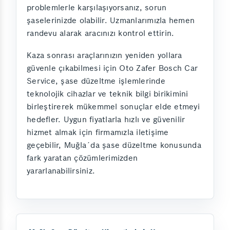
problemlerle karşılaşıyorsanız, sorun
şaselerinizde olabilir. Uzmanlarımızla hemen
randevu alarak aracınızı kontrol ettirin.
Kaza sonrası araçlarınızın yeniden yollara
güvenle çıkabilmesi için Oto Zafer Bosch Car
Service, şase düzeltme işlemlerinde
teknolojik cihazlar ve teknik bilgi birikimini
birleştirerek mükemmel sonuçlar elde etmeyi
hedefler. Uygun fiyatlarla hızlı ve güvenilir
hizmet almak için firmamızla iletişime
geçebilir, Muğla´da şase düzeltme konusunda
fark yaratan çözümlerimizden
yararlanabilirsiniz.