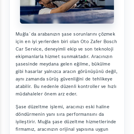
Muğla´da arabanızın şase sorunlarını çözmek
için en iyi yerlerden biri olan Oto Zafer Bosch
Car Service, deneyimli ekip ve son teknoloji
ekipmanlarla hizmet sunmaktadır. Aracınızın
şasesinde meydana gelen eğilme, bükülme
gibi hasarlar yalnızca aracın görünüşünü değil,
aynı zamanda sürüş güvenliğini de tehlikeye
atabilir. Bu nedenle düzenli kontroller ve hızlı
müdahaleler önem arz eder.
Şase düzeltme işlemi, aracınızı eski haline
döndürmenin yanı sıra performansını da
iyileştirir. Muğla şase düzeltme hizmetlerinde
firmamız, aracınızın orijinal yapısına uygun