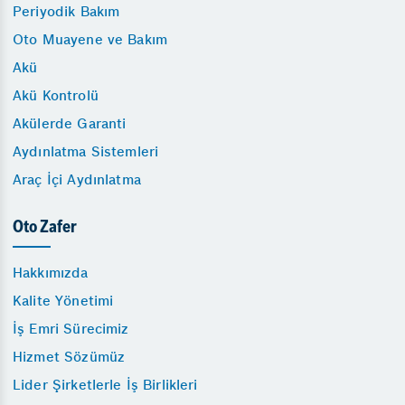
Periyodik Bakım
Oto Muayene ve Bakım
Akü
Akü Kontrolü
Akülerde Garanti
Aydınlatma Sistemleri
Araç İçi Aydınlatma
Oto Zafer
Hakkımızda
Kalite Yönetimi
İş Emri Sürecimiz
Hizmet Sözümüz
Lider Şirketlerle İş Birlikleri