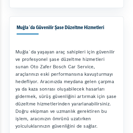
Muğla´da Güvenilir Şase Düzeltme Hizmetleri
Muğla´da yaşayan araç sahipleri için güvenilir
ve profesyonel şase düzeltme hizmetleri
sunan Oto Zafer Bosch Car Service,
araçlarınızı eski performansına kavuşturmayı
hedefliyor. Aracınızda meydana gelen çarpma
ya da kaza sonrası oluşabilecek hasarları
gidermek, sürüş güvenliğini artırmak için şase
düzeltme hizmetlerinden yararlanabilirsiniz.
Doğru ekipman ve uzmanlık gerektiren bu
işlem, aracınızın ömrünü uzatırken
yolculuklarınızın güvenliğini de sağlar.