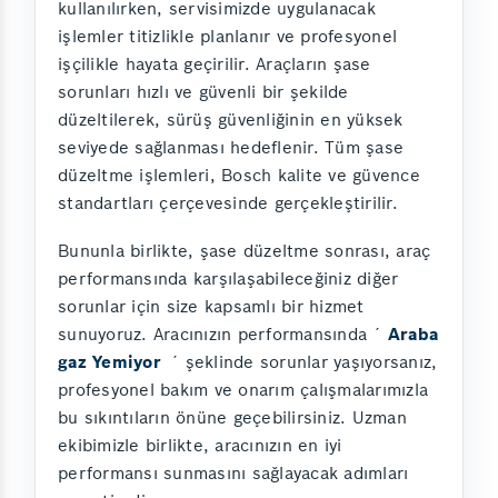
kullanılırken, servisimizde uygulanacak
işlemler titizlikle planlanır ve profesyonel
işçilikle hayata geçirilir. Araçların şase
sorunları hızlı ve güvenli bir şekilde
düzeltilerek, sürüş güvenliğinin en yüksek
seviyede sağlanması hedeflenir. Tüm şase
düzeltme işlemleri, Bosch kalite ve güvence
standartları çerçevesinde gerçekleştirilir.
Bununla birlikte, şase düzeltme sonrası, araç
performansında karşılaşabileceğiniz diğer
sorunlar için size kapsamlı bir hizmet
sunuyoruz. Aracınızın performansında ´
Araba
gaz Yemiyor
´ şeklinde sorunlar yaşıyorsanız,
profesyonel bakım ve onarım çalışmalarımızla
bu sıkıntıların önüne geçebilirsiniz. Uzman
ekibimizle birlikte, aracınızın en iyi
performansı sunmasını sağlayacak adımları