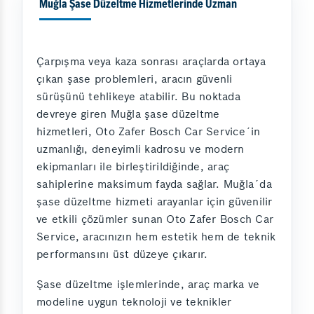
Muğla Şase Düzeltme Hizmetlerinde Uzman
Çarpışma veya kaza sonrası araçlarda ortaya
çıkan şase problemleri, aracın güvenli
sürüşünü tehlikeye atabilir. Bu noktada
devreye giren Muğla şase düzeltme
hizmetleri, Oto Zafer Bosch Car Service´in
uzmanlığı, deneyimli kadrosu ve modern
ekipmanları ile birleştirildiğinde, araç
sahiplerine maksimum fayda sağlar. Muğla´da
şase düzeltme hizmeti arayanlar için güvenilir
ve etkili çözümler sunan Oto Zafer Bosch Car
Service, aracınızın hem estetik hem de teknik
performansını üst düzeye çıkarır.
Şase düzeltme işlemlerinde, araç marka ve
modeline uygun teknoloji ve teknikler