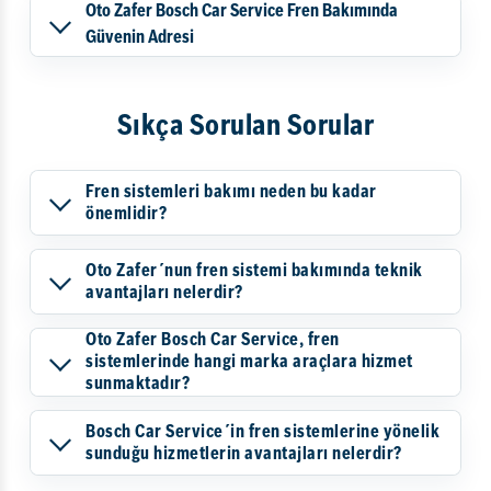
Oto Zafer Bosch Car Service Fren Bakımında
Güvenin Adresi
Sıkça Sorulan Sorular
Fren sistemleri bakımı neden bu kadar
önemlidir?
Oto Zafer´nun fren sistemi bakımında teknik
avantajları nelerdir?
Oto Zafer Bosch Car Service, fren
sistemlerinde hangi marka araçlara hizmet
sunmaktadır?
Bosch Car Service´in fren sistemlerine yönelik
sunduğu hizmetlerin avantajları nelerdir?