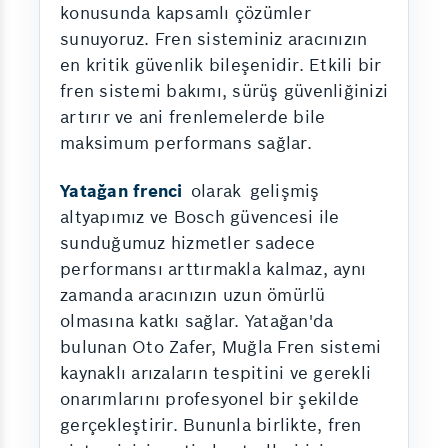
konusunda kapsamlı çözümler
sunuyoruz. Fren sisteminiz aracınızın
en kritik güvenlik bileşenidir. Etkili bir
fren sistemi bakımı, sürüş güvenliğinizi
artırır ve ani frenlemelerde bile
maksimum performans sağlar.
Yatağan frenci
olarak
gelişmiş
altyapımız ve Bosch güvencesi ile
sunduğumuz hizmetler sadece
performansı arttırmakla kalmaz, aynı
zamanda aracınızın uzun ömürlü
olmasına katkı sağlar. Yatağan'da
bulunan Oto Zafer, Muğla Fren sistemi
kaynaklı arızaların tespitini ve gerekli
onarımlarını profesyonel bir şekilde
gerçekleştirir. Bununla birlikte, fren