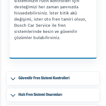
sisteminizin rutin kontrolleri için
desteğimizi her zaman yanınızda
hissedebilirsiniz. İster bitik akü
değişimi, ister oto fren tamiri olsun,
Bosch Car Service ile fren
sistemlerinde kesin ve güvenilir
çözümler bulabilirsiniz.
Güvenilir Fren Sistemi Kontrolleri
Hızlı Fren Sistemi Onarımları