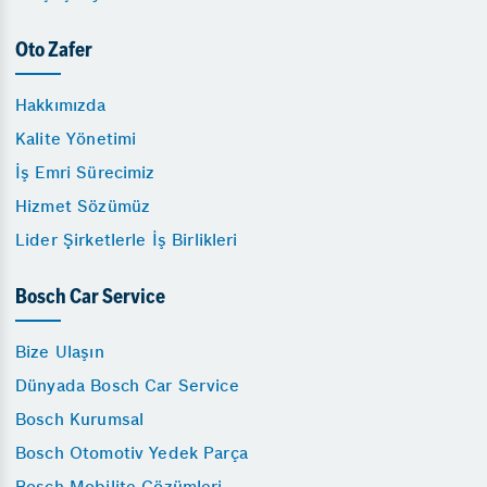
Oto Zafer
Hakkımızda
Kalite Yönetimi
İş Emri Sürecimiz
Hizmet Sözümüz
Lider Şirketlerle İş Birlikleri
Bosch Car Service
Bize Ulaşın
Dünyada Bosch Car Service
Bosch Kurumsal
Bosch Otomotiv Yedek Parça
Bosch Mobilite Çözümleri