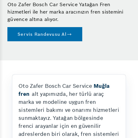
Oto Zafer Bosch Car Service Yatağan Fren
hizmetleri ile her marka aracınızın fren sistemini
güvence altına alıyor.
Servis Randevusu Al
Oto Zafer Bosch Car Service
Muğla
fren
alt yapımızda, her türlü araç
marka ve modeline uygun fren
sistemleri bakımı ve onarımı hizmetleri
sunmaktayız. Yatağan bölgesinde
frenci arayanlar için en güvenilir
adreslerden biri olarak, fren sistemleri