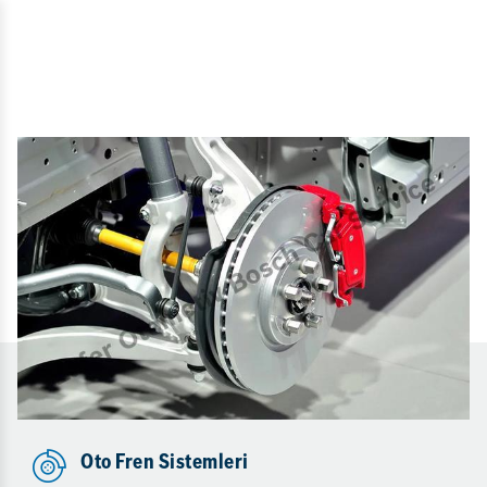
Oto Fren Sistemleri