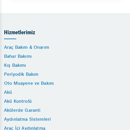
Hizmetlerimiz
Araç Bakım & Onarım
Bahar Bakımı
Kış Bakımı
Periyodik Bakım
Oto Muayene ve Bakım
Akü
Akü Kontrolü
Akülerde Garanti
Aydınlatma Sistemleri
Araç İçi Aydınlatma