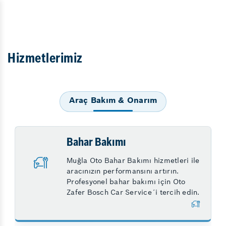
Hizmetlerimiz
Araç Bakım & Onarım
Bahar Bakımı
Muğla Oto Bahar Bakımı hizmetleri ile
aracınızın performansını artırın.
Profesyonel bahar bakımı için Oto
Zafer Bosch Car Service´i tercih edin.