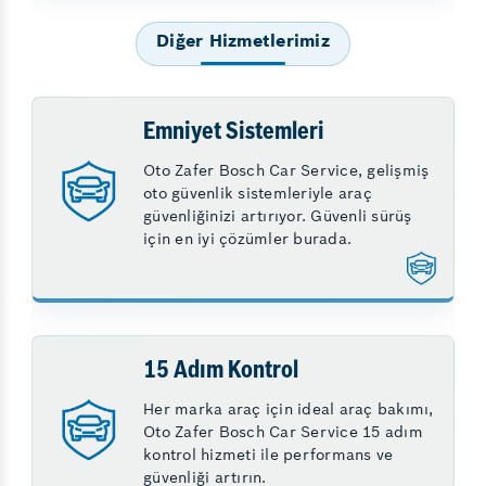
Diğer Hizmetlerimiz
Emniyet Sistemleri
Oto Zafer Bosch Car Service, gelişmiş
oto güvenlik sistemleriyle araç
güvenliğinizi artırıyor. Güvenli sürüş
için en iyi çözümler burada.
15 Adım Kontrol
Her marka araç için ideal araç bakımı,
Oto Zafer Bosch Car Service 15 adım
kontrol hizmeti ile performans ve
güvenliği artırın.