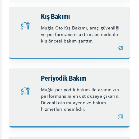
Kış Bakımı
Muğla Oto Kış Bakımı, araç güvenliği
ve performansını artırır, bu nedenle
kış öncesi bakım şarttır.
Periyodik Bakım
Muğla periyodik bakım ile aracınızın
performansını en üst düzeye çıkarın.
Düzenli oto muayene ve bakım
hizmetleri önemlidir.