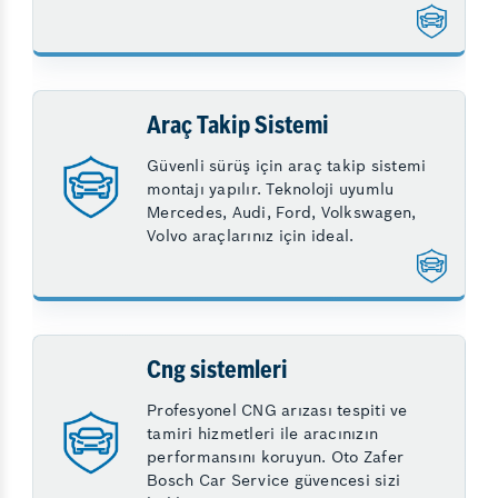
Araç Takip Sistemi
Güvenli sürüş için araç takip sistemi
montajı yapılır. Teknoloji uyumlu
Mercedes, Audi, Ford, Volkswagen,
Volvo araçlarınız için ideal.
Cng sistemleri
Profesyonel CNG arızası tespiti ve
tamiri hizmetleri ile aracınızın
performansını koruyun. Oto Zafer
Bosch Car Service güvencesi sizi