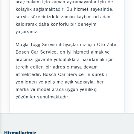
araç bakımı için zaman ayıramayanlar için de
kolaylık sağlamaktadır. Bu hizmet sayesinde,
servis sürecinizdeki zaman kaybını ortadan
kaldırarak daha konforlu bir deneyim
yaşarsınız.
Muğla Togg Servisi ihtiyaçlarınız için Oto Zafer
Bosch Car Service, en iyi hizmeti almak ve
aracınızı güvenle yolculuklara hazırlamak için
tercih edilen bir adres olmaya devam
etmektedir. Bosch Car Service´in sürekli
yenilenen ve gelişime açık yapısıyla, her
marka ve model araca uygun yenilikçi
çözümler sunulmaktadır.
Hizmetlerimiz