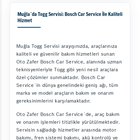
Muğla´da Togg Servisi: Bosch Car Service İle Kaliteli
Hizmet
Muğla Togg Servisi arayışınızda, araçlarınıza
kaliteli ve güvenilir bakım hizmetleri sunan
Oto Zafer Bosch Car Service, alanında uzman
teknisyenleriyle Togg gibi yeni nesil araçlara
özel çözümler sunmaktadır. Bosch Car
Service´in dünya genelindeki geniş ağı, tüm
marka ve model araçların bakım ve onarım
gereksinimlerini karşılamaktadır.
Oto Zafer Bosch Car Service´de, araç bakım
ve onarım işlemleri titizlikle yürütülmektedir.
Servisin sağladığı hizmetler arasında motor
bakımı, fren sistemi bakımı, akü kontrolü ve