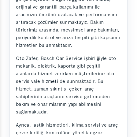
orijinal ve garantili parça kullanımı ile
aracınızın ömrünü uzatacak ve performansını
artıracak çözümler sunmaktayız. Bakım
türlerimiz arasında, mevsimsel araç bakımları,
periyodik kontrol ve arıza tespiti gibi kapsamlı
hizmetler bulunmaktadır.
Oto Zafer, Bosch Car Service işbirliğiyle oto
mekanik, elektrik, kaporta gibi çeşitli
alanlarda hizmet verirken müşterilerine oto
servis vale hizmeti de sunmaktadır. Bu
hizmet, zaman sıkıntısı çeken araç
sahiplerinin araçlarını servise getirmeden
bakım ve onarımlarının yapılabilmesini
sağlamaktadır.
Ayrıca, lastik hizmetleri, klima servisi ve araç
çevre kirliliği kontrolüne yönelik egzoz