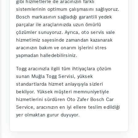
gibi hizmetlerle de aracınızın farklı
sistemlerinin optimum çalışmasını sağlıyoruz.
Bosch markasının sağladığı garantili yedek
parçalar ile araçlarınızda uzun ömürlü
çözümler sunuyoruz. Ayrıca, oto servis vale
hizmetimiz sayesinde zamandan kazanarak
aracınızın bakım ve onarım işlerini stres
yapmadan halledebilirsiniz.
Togg aracınızla ilgili tüm ihtiyaçlara çözüm
sunan Muğla Togg Servisi, yüksek
standartlarda hizmet anlayışıyla sizleri
bekliyor. Yüksek müşteri memnuniyetiyle
hizmetlerini sürdüren Oto Zafer Bosch Car
Service, aracınızın en iyi ellere teslim edildiği
yer olmaktan gurur duyuyor.