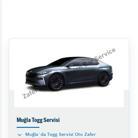
Muğla Togg Servisi
Muğla´da Togg Servisi Oto Zafer