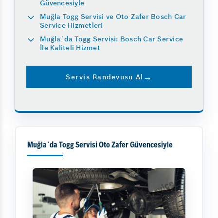
Güvencesiyle
Muğla Togg Servisi ve Oto Zafer Bosch Car
Service Hizmetleri
Muğla´da Togg Servisi: Bosch Car Service
İle Kaliteli Hizmet
Servis Randevusu Al
Muğla´da Togg Servisi Oto Zafer Güvencesiyle