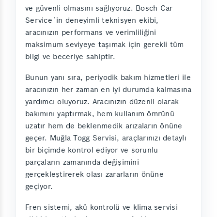
ve güvenli olmasını sağlıyoruz. Bosch Car
Service´in deneyimli teknisyen ekibi,
aracınızın performans ve verimliliğini
maksimum seviyeye taşımak için gerekli tüm
bilgi ve beceriye sahiptir.
Bunun yanı sıra, periyodik bakım hizmetleri ile
aracınızın her zaman en iyi durumda kalmasına
yardımcı oluyoruz. Aracınızın düzenli olarak
bakımını yaptırmak, hem kullanım ömrünü
uzatır hem de beklenmedik arızaların önüne
geçer. Muğla Togg Servisi, araçlarınızı detaylı
bir biçimde kontrol ediyor ve sorunlu
parçaların zamanında değişimini
gerçekleştirerek olası zararların önüne
geçiyor.
Fren sistemi, akü kontrolü ve klima servisi