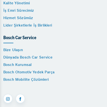
Kalite Yönetimi
İş Emri Sürecimiz
Hizmet Sözümüz
Lider Şirketlerle İş Birlikleri
Bosch Car Service
Bize Ulaşın
Dünyada Bosch Car Service
Bosch Kurumsal
Bosch Otomotiv Yedek Parça
Bosch Mobilite Çözümleri