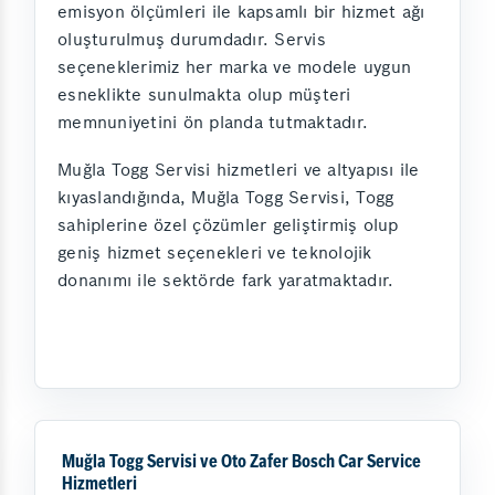
emisyon ölçümleri ile kapsamlı bir hizmet ağı
oluşturulmuş durumdadır. Servis
seçeneklerimiz her marka ve modele uygun
esneklikte sunulmakta olup müşteri
memnuniyetini ön planda tutmaktadır.
Muğla Togg Servisi hizmetleri ve altyapısı ile
kıyaslandığında, Muğla Togg Servisi, Togg
sahiplerine özel çözümler geliştirmiş olup
geniş hizmet seçenekleri ve teknolojik
donanımı ile sektörde fark yaratmaktadır.
Muğla Togg Servisi ve Oto Zafer Bosch Car Service
Hizmetleri