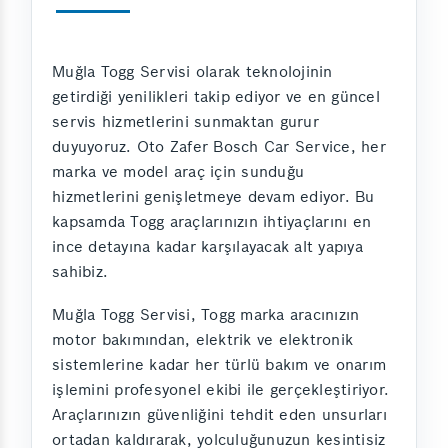
Muğla Togg Servisi olarak teknolojinin
getirdiği yenilikleri takip ediyor ve en güncel
servis hizmetlerini sunmaktan gurur
duyuyoruz. Oto Zafer Bosch Car Service, her
marka ve model araç için sunduğu
hizmetlerini genişletmeye devam ediyor. Bu
kapsamda Togg araçlarınızın ihtiyaçlarını en
ince detayına kadar karşılayacak alt yapıya
sahibiz.
Muğla Togg Servisi, Togg marka aracınızın
motor bakımından, elektrik ve elektronik
sistemlerine kadar her türlü bakım ve onarım
işlemini profesyonel ekibi ile gerçekleştiriyor.
Araçlarınızın güvenliğini tehdit eden unsurları
ortadan kaldırarak, yolculuğunuzun kesintisiz