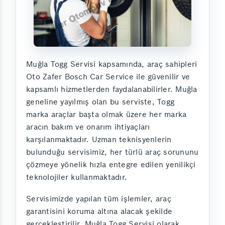
Muğla Togg Servisi kapsamında, araç sahipleri
Oto Zafer Bosch Car Service ile güvenilir ve
kapsamlı hizmetlerden faydalanabilirler. Muğla
geneline yayılmış olan bu serviste, Togg
marka araçlar başta olmak üzere her marka
aracın bakım ve onarım ihtiyaçları
karşılanmaktadır. Uzman teknisyenlerin
bulunduğu servisimiz, her türlü araç sorununu
çözmeye yönelik hızla entegre edilen yenilikçi
teknolojiler kullanmaktadır.
Servisimizde yapılan tüm işlemler, araç
garantisini koruma altına alacak şekilde
gerçekleştirilir. Muğla Togg Servisi olarak,