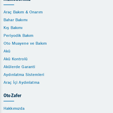
Araç Bakım & Onarım
Bahar Bakımı
Kış Bakımı
Periyodik Bakım
Oto Muayene ve Bakım
Akü
Akü Kontrolü
Akülerde Garanti
Aydınlatma Sistemleri
Araç İçi Aydınlatma
Oto Zafer
Hakkımızda