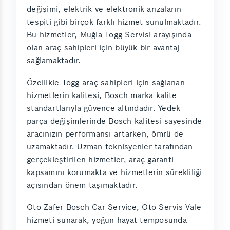
değişimi, elektrik ve elektronik arızaların
tespiti gibi birçok farklı hizmet sunulmaktadır.
Bu hizmetler, Muğla Togg Servisi arayışında
olan araç sahipleri için büyük bir avantaj
sağlamaktadır.
Özellikle Togg araç sahipleri için sağlanan
hizmetlerin kalitesi, Bosch marka kalite
standartlarıyla güvence altındadır. Yedek
parça değişimlerinde Bosch kalitesi sayesinde
aracınızın performansı artarken, ömrü de
uzamaktadır. Uzman teknisyenler tarafından
gerçekleştirilen hizmetler, araç garanti
kapsamını korumakta ve hizmetlerin sürekliliği
açısından önem taşımaktadır.
Oto Zafer Bosch Car Service, Oto Servis Vale
hizmeti sunarak, yoğun hayat temposunda